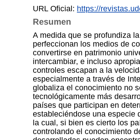
URL Oficial:
https://revistas.u
Resumen
A medida que se profundiza la 
perfeccionan los medios de co
convertirse en patrimonio univ
intercambiar, e incluso apropia
controles escapan a la velocida
especialmente a través de Inte
globaliza el conocimiento no s
tecnológicamente más desarrol
países que participan en dete
estableciéndose una especie d
la cual, si bien es cierto los
controlando el conocimiento 