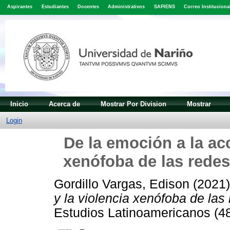
Aspirantes
Estudiantes
Docentes
Administrativos
SAPIENS
Correo Instituciona
Inicio
Acerca de
Mostrar Por Division
Mostrar
Login
De la emoción a la acc
xenófoba de las redes 
Gordillo Vargas, Edison
(2021
y la violencia xenófoba de las 
Estudios Latinoamericanos (4