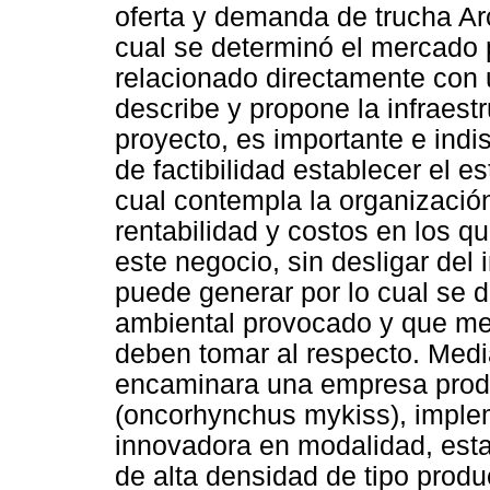
oferta y demanda de trucha Ar
cual se determinó el mercado 
relacionado directamente con 
describe y propone la infraestr
proyecto, es importante e indi
de factibilidad establecer el e
cual contempla la organización
rentabilidad y costos en los qu
este negocio, sin desligar del
puede generar por lo cual se d
ambiental provocado y que me
deben tomar al respecto. Media
encaminara una empresa produc
(oncorhynchus mykiss), imple
innovadora en modalidad, est
de alta densidad de tipo produ