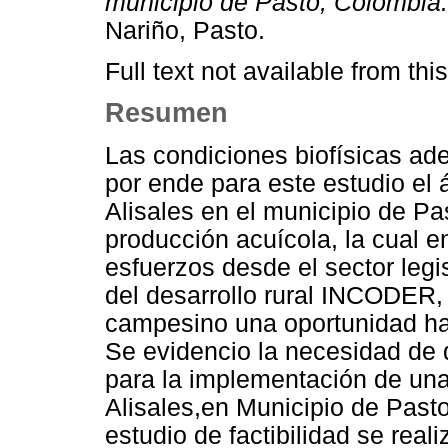
municipio de Pasto, Colombia.
Nariño, Pasto.
Full text not available from this
Resumen
Las condiciones biofísicas ade
por ende para este estudio el 
Alisales en el municipio de Pa
producción acuícola, la cual e
esfuerzos desde el sector legis
del desarrollo rural INCODER, c
campesino una oportunidad haci
Se evidencio la necesidad de d
para la implementación de una 
Alisales,en Municipio de Past
estudio de factibilidad se real