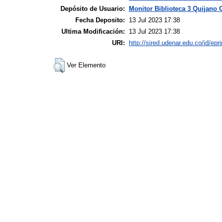
Depósito de Usuario:
Monitor Biblioteca 3 Quijano 
Fecha Deposito:
13 Jul 2023 17:38
Ultima Modificación:
13 Jul 2023 17:38
URI:
http://sired.udenar.edu.co/id/epr
Ver Elemento