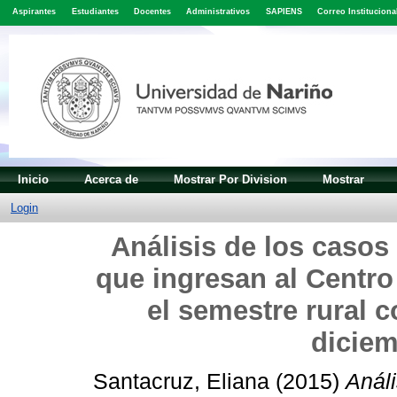
Aspirantes
Estudiantes
Docentes
Administrativos
SAPIENS
Correo Instituciona
Inicio
Acerca de
Mostrar Por Division
Mostrar
Login
Análisis de los casos
que ingresan al Centro
el semestre rural 
diciem
Santacruz, Eliana
(2015)
Análi