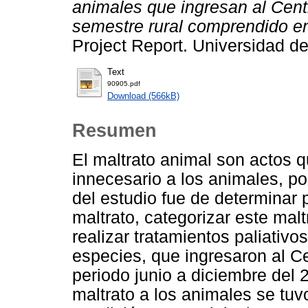
animales que ingresan al Cent
semestre rural comprendido en
Project Report. Universidad d
Text
90905.pdf
Download (566kB)
Resumen
El maltrato animal son actos q
innecesario a los animales, po
del estudio fue de determinar 
maltrato, categorizar este ma
realizar tratamientos paliativo
especies, que ingresaron al Ce
periodo junio a diciembre del 
maltrato a los animales se tuv