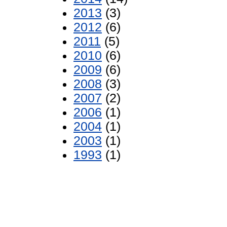
2013
(3)
2012
(6)
2011
(5)
2010
(6)
2009
(6)
2008
(3)
2007
(2)
2006
(1)
2004
(1)
2003
(1)
1993
(1)