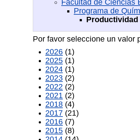
Facultad de Ciencias 
Programa de Quím
Productividad
Por favor seleccione un valor p
2026
(1)
2025
(1)
2024
(1)
2023
(2)
2022
(2)
2021
(2)
2018
(4)
2017
(21)
2016
(7)
2015
(8)
2014
(14)