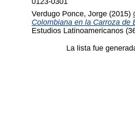
0123-0301
Verdugo Ponce, Jorge
(2015)
Colombiana en la Carroza de B
Estudios Latinoamericanos (3
La lista fue genera