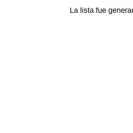
La lista fue gener