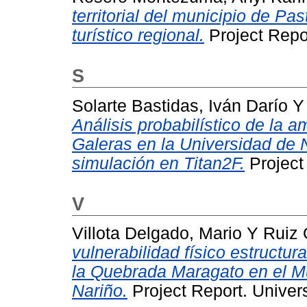
territorial del municipio de Pa
turístico regional.
Project Repo
S
Solarte Bastidas, Iván Darío
Análisis probabilístico de la 
Galeras en la Universidad de 
simulación en Titan2F.
Project
V
Villota Delgado, Mario
Y
Ruiz 
vulnerabilidad físico estructura
la Quebrada Maragato en el M
Nariño.
Project Report. Univer