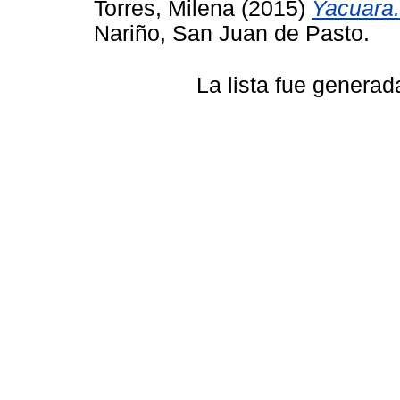
Torres, Milena
(2015)
Yacuara.
Nariño, San Juan de Pasto.
La lista fue genera