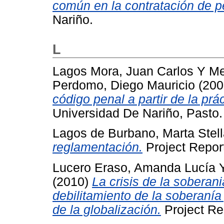
común en la contratación de p
Nariño.
L
Lagos Mora, Juan Carlos
Y
Me
Perdomo, Diego Mauricio
(200
código penal a partir de la prác
Universidad De Nariño, Pasto.
Lagos de Burbano, Marta Stel
reglamentación.
Project Report
Lucero Eraso, Amanda Lucía
(2010)
La crisis de la soberani
debilitamiento de la soberanía 
de la globalización.
Project Re