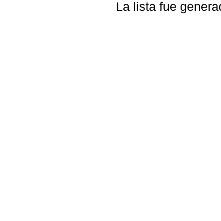
La lista fue gener