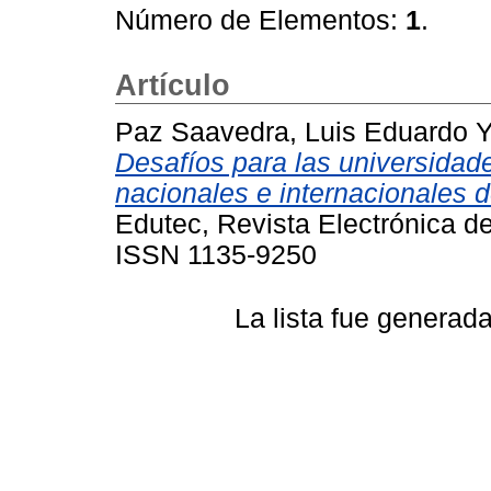
Número de Elementos:
1
.
Artículo
Paz Saavedra, Luis Eduardo
Desafíos para las universidade
nacionales e internacionales d
Edutec, Revista Electrónica de
ISSN 1135-9250
La lista fue generad