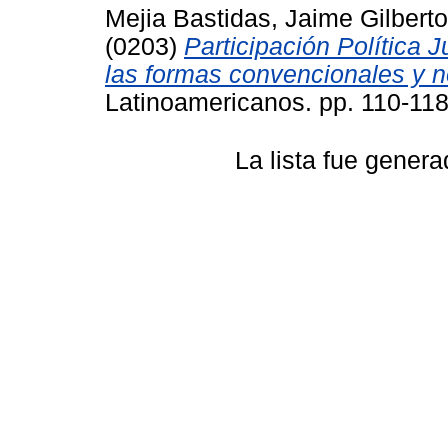
Mejia Bastidas, Jaime Gilberto
(0203)
Participación Política 
las formas convencionales y 
Latinoamericanos. pp. 110-11
La lista fue gener