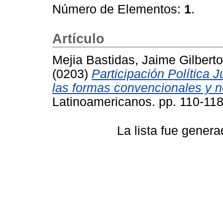
Número de Elementos:
1
.
Artículo
Mejia Bastidas, Jaime Gilberto
(0203)
Participación Política 
las formas convencionales y 
Latinoamericanos. pp. 110-11
La lista fue gener