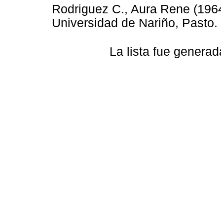
Rodriguez C., Aura Rene
(196
Universidad de Nariño, Pasto.
La lista fue genera