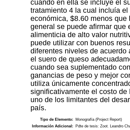
cuando en ella se incluye el s
tratamiento 4 la cual incluía 
económica, $8.60 menos que l
general se puede afirmar que 
alimenticia de alto valor nutri
puede utilizar con buenos resu
diferentes niveles de acuerdo 
el suero de queso adecuadame
cuando sea suplementado con
ganancias de peso y mejor co
utiliza únicamente concentrad
significativamente el costo de 
uno de los limitantes del desar
país.
Tipo de Elemento:
Monografía (Project Report)
Información Adicional:
Pdte de tesis: Zoot. Leandro Ch