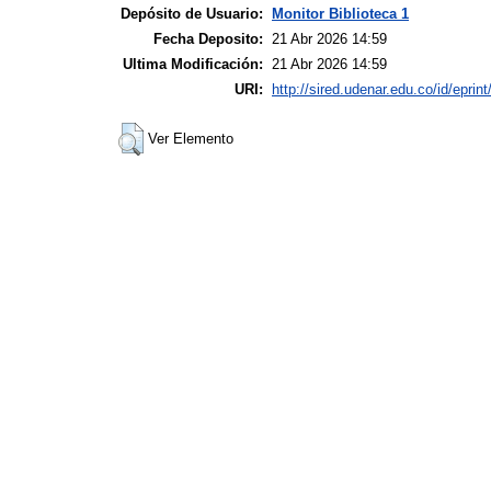
Depósito de Usuario:
Monitor Biblioteca 1
Fecha Deposito:
21 Abr 2026 14:59
Ultima Modificación:
21 Abr 2026 14:59
URI:
http://sired.udenar.edu.co/id/eprin
Ver Elemento