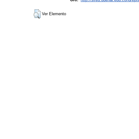
Ver Elemento