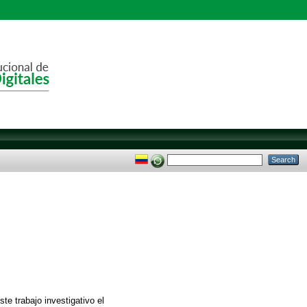
e trabajo investigativo el