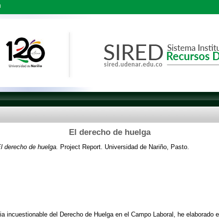
l
El derecho de huelga
l derecho de huelga.
Project Report. Universidad de Nariño, Pasto.
a incuestionable del Derecho de Huelga en el Campo Laboral, he elaborado est