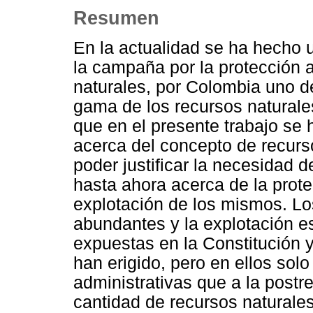
Resumen
En la actualidad se ha hecho 
la campaña por la protección 
naturales, por Colombia uno de
gama de los recursos naturales
que en el presente trabajo se
acerca del concepto de recurso
poder justificar la necesidad
hasta ahora acerca de la prote
explotación de los mismos. Lo
abundantes y la explotación e
expuestas en la Constitución y
han erigido, pero en ellos so
administrativas que a la postre
cantidad de recursos naturale