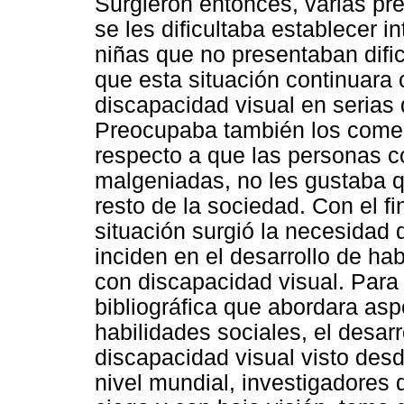
Surgieron entonces, varias pre
se les dificultaba establecer i
niñas que no presentaban dific
que esta situación continuara
discapacidad visual en serias 
Preocupaba también los comen
respecto a que las personas c
malgeniadas, no les gustaba q
resto de la sociedad. Con el f
situación surgió la necesidad
inciden en el desarrollo de ha
con discapacidad visual. Para 
bibliográfica que abordara asp
habilidades sociales, el desarr
discapacidad visual visto desd
nivel mundial, investigadores 