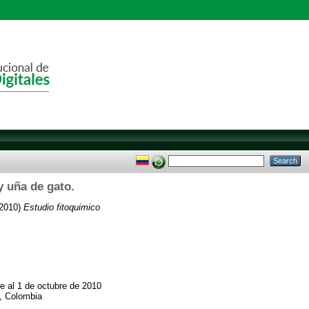
y uña de gato.
2010)
Estudio fitoquimico
 al 1 de octubre de 2010
s, Colombia