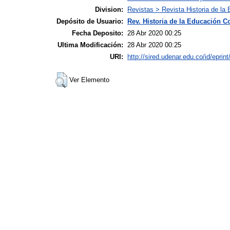
Division:
Revistas > Revista Historia de l
Depósito de Usuario:
Rev. Historia de la Educación 
Fecha Deposito:
28 Abr 2020 00:25
Ultima Modificación:
28 Abr 2020 00:25
URI:
http://sired.udenar.edu.co/id/eprin
Ver Elemento