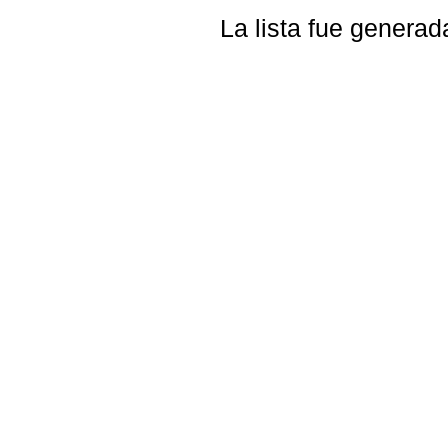
La lista fue genera