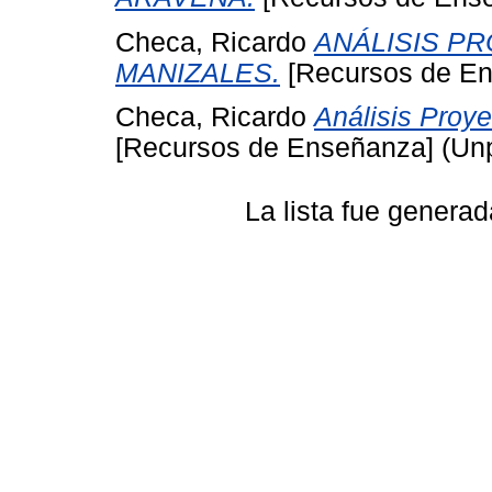
Checa, Ricardo
ANÁLISIS P
MANIZALES.
[Recursos de En
Checa, Ricardo
Análisis Proye
[Recursos de Enseñanza] (Un
La lista fue genera