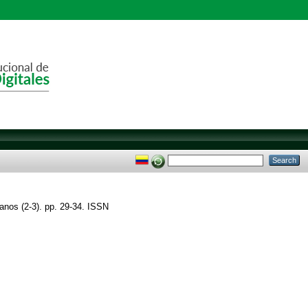
nos (2-3). pp. 29-34. ISSN