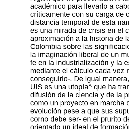
académico para llevarlo a cabo
críticamente con su carga de 
distancia temporal de esta nar
es una mirada de crisis en el 
aproximación a la historia de 
Colombia sobre las significac
la imaginación liberal de un 
fe en la industrialización y la 
mediante el cálculo cada vez 
conseguirlo-. De igual manera,
UIS es una utopía^ que ha tra
difusión de la ciencia y de la p
como un proyecto en marcha q
evolución pese a que sus sup
corno debe ser- en el prurito d
orientado un ideal de formació