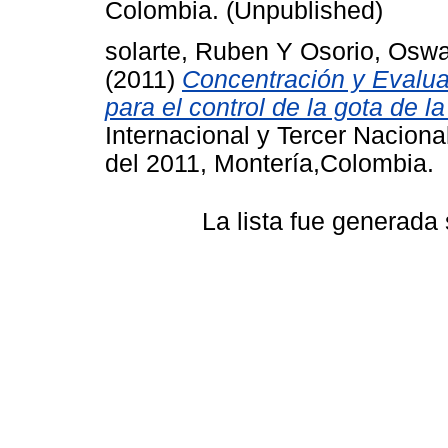
Colombia. (Unpublished)
solarte, Ruben
Y
Osorio, Osw
(2011)
Concentración y Evaluaci
para el control de la gota de l
Internacional y Tercer Naciona
del 2011, Montería,Colombia.
La lista fue generada