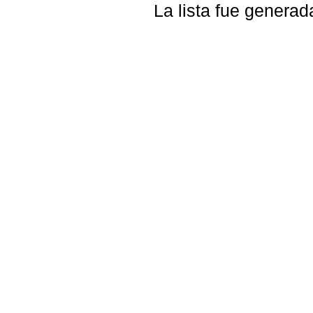
La lista fue genera