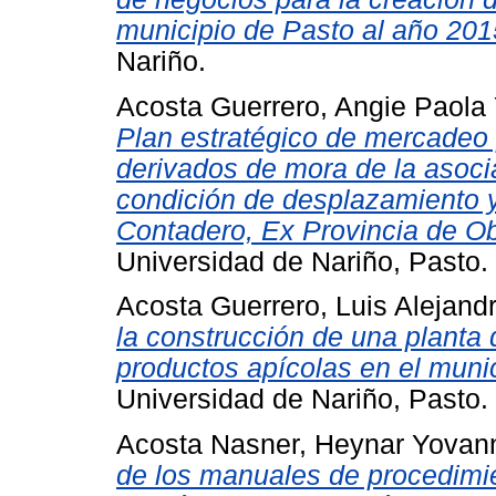
municipio de Pasto al año 201
Nariño.
Acosta Guerrero, Angie Paola
Plan estratégico de mercadeo 
derivados de mora de la asoci
condición de desplazamiento y
Contadero, Ex Provincia de O
Universidad de Nariño, Pasto.
Acosta Guerrero, Luis Alejand
la construcción de una planta
productos apícolas en el muni
Universidad de Nariño, Pasto.
Acosta Nasner, Heynar Yovan
de los manuales de procedimie