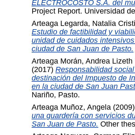
ELECTROCOSTO S.A. del muni
Project Report. Universidad de
Arteaga Legarda, Natalia Crist
Estudio de factibilidad y viabi
unidad de cuidados intensivos 
ciudad de San Juan de Pasto.
Arteaga Morán, Andrea Lizeth
(2017)
Responsabilidad social 
destinación del Impuesto de In
en la ciudad de San Juan Past
Nariño, Pasto.
Arteaga Muñoz, Angela
(2009
una guardería con servicios du
San Juan de Pasto.
Other thes